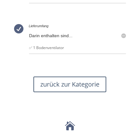

Lieferumfang
Darin enthalten sind...
✅ 1 Bodenventilator
zurück zur Kategorie
