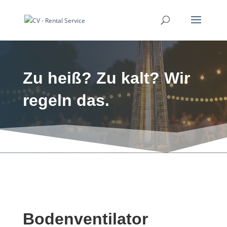
Zu heiß? Zu kalt? Wir
regeln das.
Bodenventilator