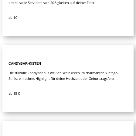
das stilvolle Servieren von Süßigkeiten auf deiner Feier.
ab 1€
CANDYBAR-KISTEN
Die stilvolle Candybar aus weißen Weinkisten im charmanten Vintage-
Stil ist ein echtes Highlight für deine Hochzeit oder Geburtstagsfeier.
ab 15 €