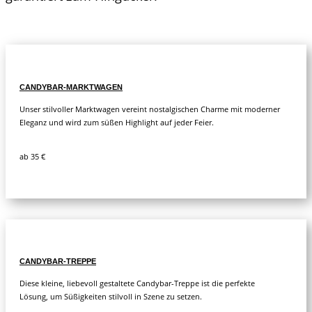
CANDYBAR-MARKTWAGEN
Unser stilvoller Marktwagen vereint nostalgischen Charme mit moderner
Eleganz und wird zum süßen Highlight auf jeder Feier.
ab 35 €
CANDYBAR-TREPPE
Diese kleine, liebevoll gestaltete Candybar-Treppe ist die perfekte
Lösung, um Süßigkeiten stilvoll in Szene zu setzen.