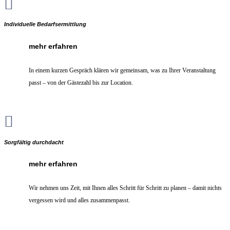

Individuelle Bedarfsermittlung
mehr erfahren
In einem kurzen Gespräch klären wir gemeinsam, was zu Ihrer Veranstaltung
passt – von der Gästezahl bis zur Location.

Sorgfältig durchdacht
mehr erfahren
Wir nehmen uns Zeit, mit Ihnen alles Schritt für Schritt zu planen – damit nichts
vergessen wird und alles zusammenpasst.