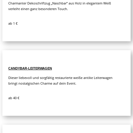
Charmanter Dekoschriftzug „Naschbar“ aus Holz in elegantem Weiß
verleiht einen ganz besonderen Touch.
ab 1 €
CANDYBAR-LEITERWAGEN
Dieser liebevoll und sorgfältig restaurierte weiße antike Leiterwagen
bringt nostalgischen Charme auf dein Event.
ab 40 €