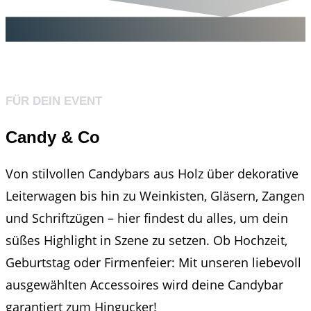
FÜR DEIN EVENT
Candy & Co
Von stilvollen Candybars aus Holz über dekorative
Leiterwagen bis hin zu Weinkisten, Gläsern, Zangen
und Schriftzügen – hier findest du alles, um dein
süßes Highlight in Szene zu setzen. Ob Hochzeit,
Geburtstag oder Firmenfeier: Mit unseren liebevoll
ausgewählten Accessoires wird deine Candybar
garantiert zum Hingucker!