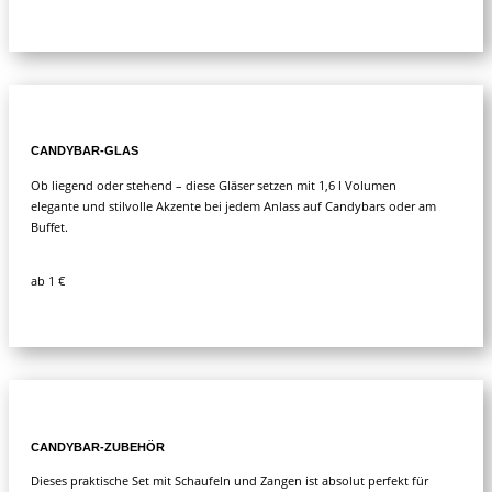
CANDYBAR-GLAS
Ob liegend oder stehend – diese Gläser setzen mit 1,6 l Volumen
elegante und stilvolle Akzente bei jedem Anlass auf Candybars oder am
Buffet.
ab 1 €
CANDYBAR-ZUBEHÖR
Dieses praktische Set mit Schaufeln und Zangen ist absolut perfekt für