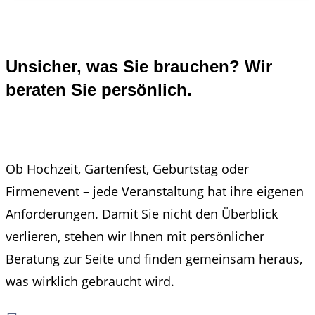
Unsicher, was Sie brauchen? Wir
beraten Sie persönlich.
Ob Hochzeit, Gartenfest, Geburtstag oder
Firmenevent – jede Veranstaltung hat ihre eigenen
Anforderungen. Damit Sie nicht den Überblick
verlieren, stehen wir Ihnen mit persönlicher
Beratung zur Seite und finden gemeinsam heraus,
was wirklich gebraucht wird.