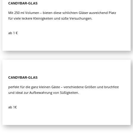
CANDYBAR-GLAS
Mit 250 ml Volumen – bieten diese schlichten Gläser ausreichend Platz
für viele leckere Kleinigkeiten und süße Versuchungen.
ab 1 €
CANDYBAR-GLAS
perfekt für die ganz kleinen Gäste – verschiedene Größen und bruchfest
und ideal zur Aufbewahrung von Süßigkeiten.
ab 1€