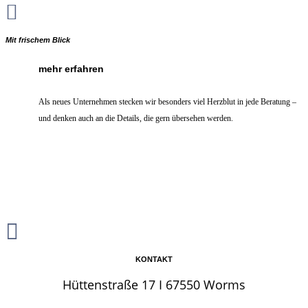

Mit frischem Blick
mehr erfahren
Als neues Unternehmen stecken wir besonders viel Herzblut in jede Beratung –
und denken auch an die Details, die gern übersehen werden.

KONTAKT
Hüttenstraße 17 I 67550 Worms