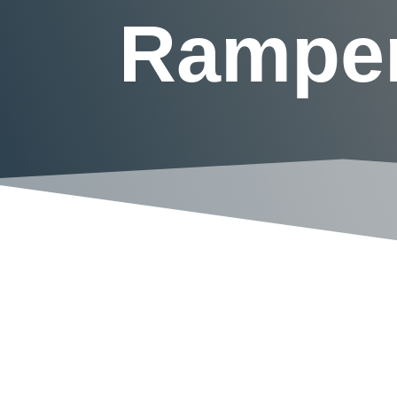
Rampen