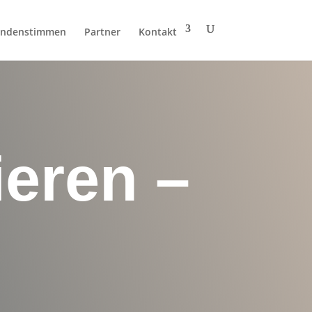
ndenstimmen
Partner
Kontakt
ieren –