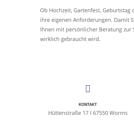
Ob Hochzeit, Gartenfest, Geburtstag 
ihre eigenen Anforderungen. Damit Si
Ihnen mit persönlicher Beratung zur
wirklich gebraucht wird.

KONTAKT
Hüttenstraße 17 I 67550 Worms