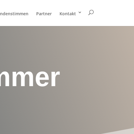
ndenstimmen
Partner
Kontakt
immer