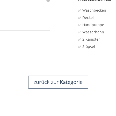
✅ Waschbecken
✅ Deckel
✅ Handpumpe
✅ Wasserhahn
✅ 2 Kanister
✅ Stöpsel
zurück zur Kategorie