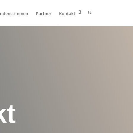
ndenstimmen
Partner
Kontakt
kt