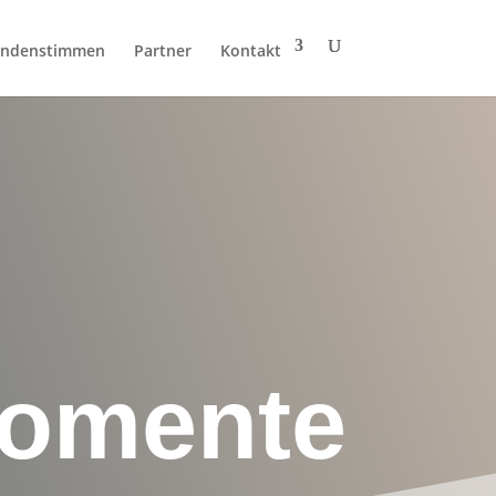
ndenstimmen
Partner
Kontakt
Momente