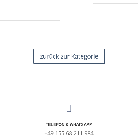
zurück zur Kategorie

TELEFON & WHATSAPP
+49 155 68 211 984