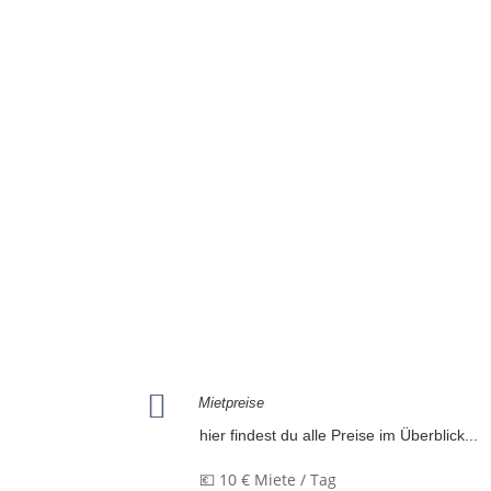

Mietpreise
hier findest du alle Preise im Überblick...
💶 10 € Miete / Tag