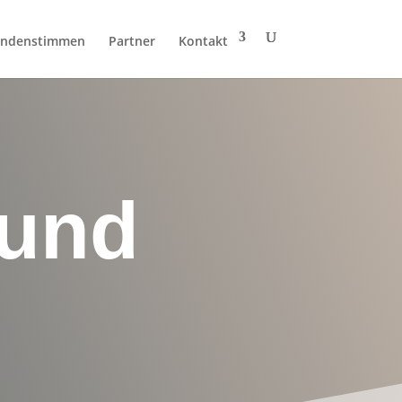
ndenstimmen
Partner
Kontakt
 und