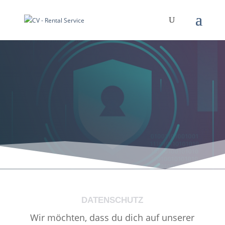
DATENSCHUTZ
Wir möchten, dass du dich auf unserer